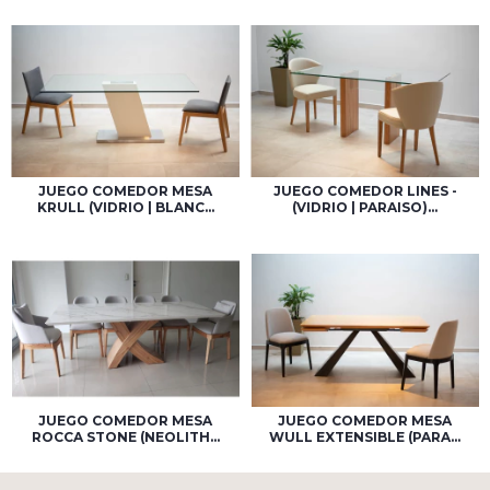
JUEGO COMEDOR MESA
JUEGO COMEDOR LINES -
KRULL (VIDRIO | BLANC...
(VIDRIO | PARAISO)...
JUEGO COMEDOR MESA
JUEGO COMEDOR MESA
WULL EXTENSIBLE (PARA...
ROCCA STONE (NEOLITH...