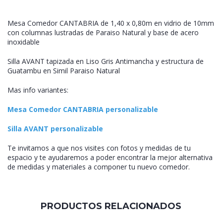
Mesa Comedor CANTABRIA de 1,40 x 0,80m en vidrio de 10mm
con columnas lustradas de Paraiso Natural y base de acero
inoxidable
Silla AVANT tapizada en Liso Gris Antimancha y estructura de
Guatambu en Simil Paraiso Natural
Mas info variantes:
Mesa Comedor CANTABRIA personalizable
Silla AVANT personalizable
Te invitamos a que nos visites con fotos y medidas de tu
espacio y te ayudaremos a poder encontrar la mejor alternativa
de medidas y materiales a componer tu nuevo comedor.
PRODUCTOS RELACIONADOS