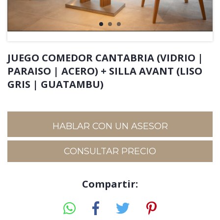
JUEGO COMEDOR CANTABRIA (VIDRIO |
PARAISO | ACERO) + SILLA AVANT (LISO
GRIS | GUATAMBU)
HABLAR CON UN ASESOR
Compartir: