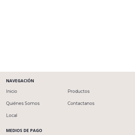
NAVEGACIÓN
Inicio
Productos
Quiénes Somos
Contactanos
Local
MEDIOS DE PAGO