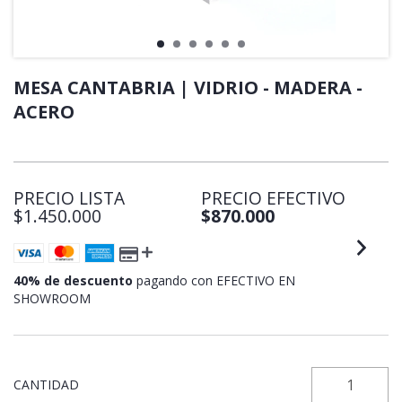
MESA CANTABRIA | VIDRIO - MADERA -
ACERO
PRECIO LISTA
PRECIO EFECTIVO
$1.450.000
$870.000
40% de descuento
pagando con EFECTIVO EN
SHOWROOM
CANTIDAD