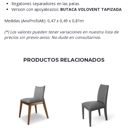
Regatones separadores en las patas.
Version con apoyabrazos:
BUTACA VOLOVENT TAPIZADA
Medidas (AnxProfxAlt): 0,47 x 0,49 x 0,81m
(*) Los valores pueden tener variaciones en nuestra lista de
precios sin previo aviso. No dude en consultarnos.
PRODUCTOS RELACIONADOS