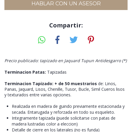
HABLAR CON UN ASESOR
Compartir:
Precio publicado: tapizado en Jaquard Tupun Antidesgarro (*)
Terminacion Patas:
Tapizadas
Terminacion Tapizado:
+ de 50 muestrarios
de: Linos,
Panas, Jaquard, Lisos, Chenille, Tusor, Bucle, Simil Cueros lisos
y texturados entre varias opciones.
Realizada en madera de guindo previamente estacionada y
secada. Entarugada y reforzada en todo su esqueleto.
Integramente tapizada (puede solicitarse con patas de
madera lustradas color a eleccion)
Detalle de cierre en los laterales (no es funda)