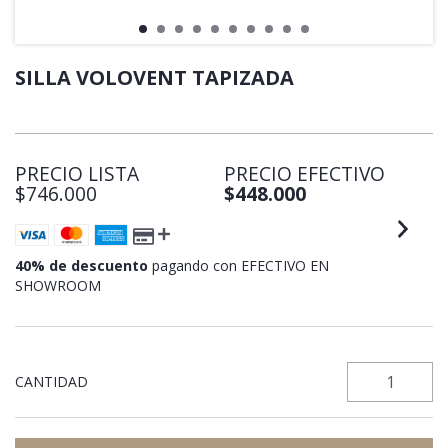
SILLA VOLOVENT TAPIZADA
PRECIO LISTA
PRECIO EFECTIVO
$746.000
$448.000
40% de descuento
pagando con EFECTIVO EN
SHOWROOM
CANTIDAD