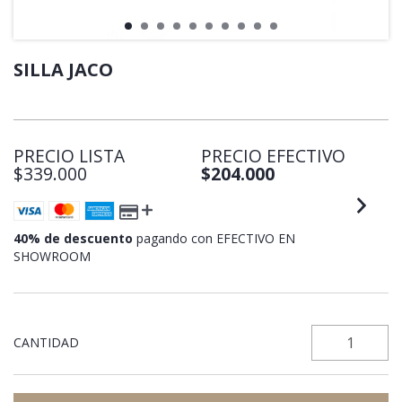
SILLA JACO
PRECIO LISTA
PRECIO EFECTIVO
$339.000
$204.000
40% de descuento
pagando con EFECTIVO EN
SHOWROOM
CANTIDAD