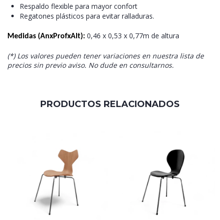
Respaldo flexible para mayor confort
Regatones plásticos para evitar ralladuras.
0,46 x 0,53 x 0,77m de altura
Medidas (AnxProfxAlt):
(*) Los valores pueden tener variaciones en nuestra lista de
precios sin previo aviso. No dude en consultarnos.
PRODUCTOS RELACIONADOS