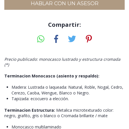
HABLAR CON UN ASESOR
Compartir:
Precio publicado: monocasco lustrado y estructura cromada
(*)
Terminacion Monocasco (asiento y respaldo):
Madera: Lustrada o laqueada: Natural, Roble, Nogal, Cedro,
Cerezo, Caoba, Wengue, Blanco o Negro.
Tapizada: ecocuero a elección.
Terminacion Estructura:
Metalica microtexturado color:
negro, grafito, gris o blanco o Cromada brillante / mate
Monocasco multilaminado