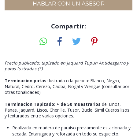
HABLAR CON UN ASESOR
Compartir:
Precio publicado: tapizado en Jaquard Tupun Antidesgarro y
patas lustradas (*)
Terminacion patas:
lustrada o laqueada: Blanco, Negro,
Natural, Cedro, Cerezo, Caoba, Nogal y Wengue (consultar por
otras tonalidades).
Terminacion Tapizado:
+ de 50 muestrarios
de: Linos,
Panas, Jaquard, Lisos, Chenille, Tusor, Bucle, Simil Cueros lisos
y texturados entre varias opciones.
Realizada en madera de paraíso previamente estacionada y
secada. Entarugada y reforzada en todo su esqueleto.