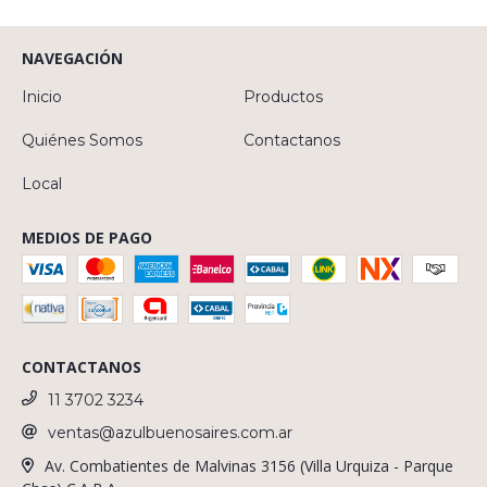
NAVEGACIÓN
Inicio
Productos
Quiénes Somos
Contactanos
Local
MEDIOS DE PAGO
CONTACTANOS
11 3702 3234
ventas@azulbuenosaires.com.ar
Av. Combatientes de Malvinas 3156 (Villa Urquiza - Parque