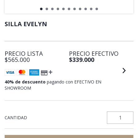
SILLA EVELYN
PRECIO LISTA
PRECIO EFECTIVO
$565.000
$339.000
40% de descuento
pagando con EFECTIVO EN
SHOWROOM
CANTIDAD