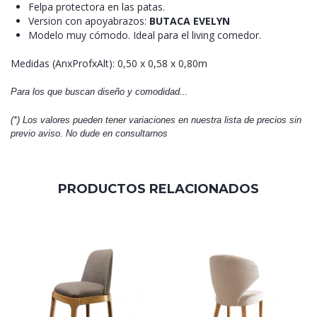
Felpa protectora en las patas.
Version con apoyabrazos:
BUTACA EVELYN
Modelo muy cómodo. Ideal para el living comedor.
Medidas (AnxProfxAlt): 0,50 x 0,58 x 0,80m
Para los que buscan diseño y comodidad...
(*) Los valores pueden tener variaciones en nuestra lista de precios sin
previo aviso. No dude en consultarnos
PRODUCTOS RELACIONADOS