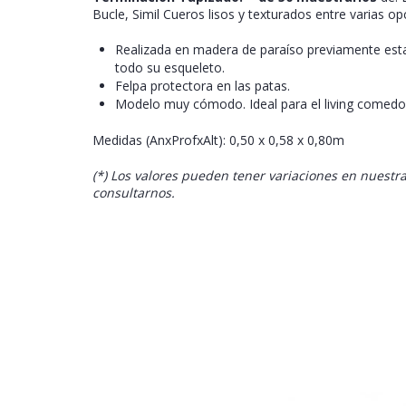
Bucle, Simil Cueros lisos y texturados entre varias op
Realizada en madera de paraíso previamente est
todo su esqueleto.
Felpa protectora en las patas.
Modelo muy cómodo. Ideal para el living comedo
Medidas (AnxProfxAlt): 0,50 x 0,58 x 0,80m
(*) Los valores pueden tener variaciones en nuestra
consultarnos.