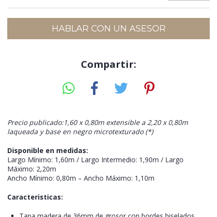
HABLAR CON UN ASESOR
Compartir:
Precio publicado:1,60 x 0,80m extensible a 2,20 x 0,80m
laqueada y base en negro microtexturado (*)
Disponible en medidas:
Largo Mínimo: 1,60m / Largo Intermedio: 1,90m / Largo
Máximo: 2,20m
Ancho Mínimo: 0,80m – Ancho Máximo: 1,10m
Caracteristicas:
Tapa madera de 36mm de grosor con bordes biselados