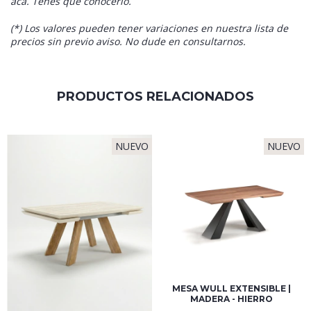
aca. Tenes que conocerlo.
(*) Los valores pueden tener variaciones en nuestra lista de
precios sin previo aviso. No dude en consultarnos.
PRODUCTOS RELACIONADOS
NUEVO
NUEVO
MESA WULL EXTENSIBLE |
MADERA - HIERRO