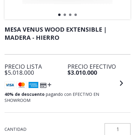
MESA VENUS WOOD EXTENSIBLE |
MADERA - HIERRO
PRECIO LISTA
PRECIO EFECTIVO
$5.018.000
$3.010.000
40% de descuento
pagando con EFECTIVO EN
SHOWROOM
CANTIDAD