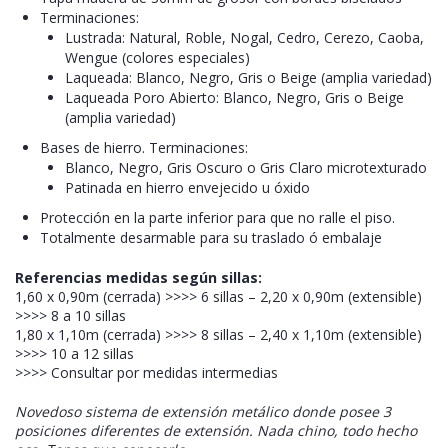
Terminaciones:
Lustrada: Natural, Roble, Nogal, Cedro, Cerezo, Caoba,
Wengue (colores especiales)
Laqueada: Blanco, Negro, Gris o Beige (amplia variedad)
Laqueada Poro Abierto: Blanco, Negro, Gris o Beige
(amplia variedad)
Bases de hierro. Terminaciones:
Blanco, Negro, Gris Oscuro o Gris Claro microtexturado
Patinada en hierro envejecido u óxido
Protección en la parte inferior para que no ralle el piso.
Totalmente desarmable para su traslado ó embalaje
Referencias medidas según sillas:
1,60 x 0,90m (cerrada) >>>> 6 sillas – 2,20 x 0,90m (extensible)
>>>> 8 a 10 sillas
1,80 x 1,10m (cerrada) >>>> 8 sillas – 2,40 x 1,10m (extensible)
>>>> 10 a 12 sillas
>>>> Consultar por medidas intermedias
Novedoso sistema de extensión metálico donde posee 3
posiciones diferentes de extensión. Nada chino, todo hecho