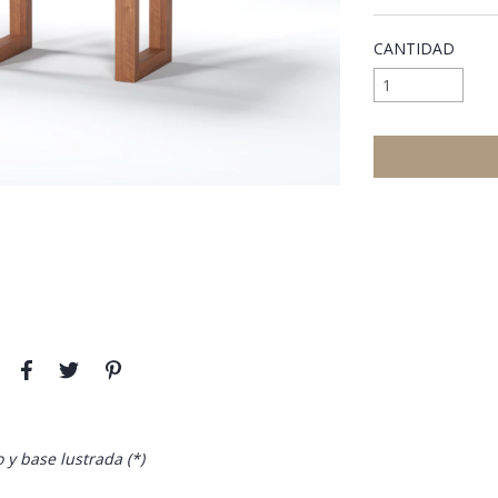
CANTIDAD
 y base lustrada (*)