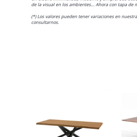
de la visual en los ambientes.
.. Ahora con tapa de
(*) Los valores pueden tener variaciones en nuestra
consultarnos.