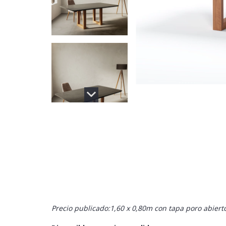
Precio publicado:1,60 x 0,80m con tapa poro abierto