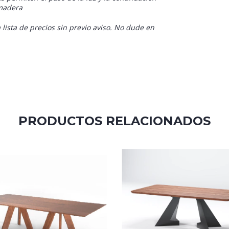
 madera
 lista de precios sin previo aviso. No dude en
PRODUCTOS RELACIONADOS