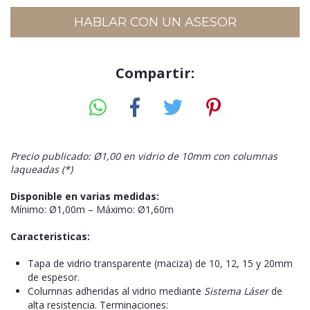
HABLAR CON UN ASESOR
Compartir:
Precio publicado: Ø1,00 en vidrio de 10mm con columnas
laqueadas (*)
Disponible en varias medidas:
Mínimo: Ø1,00m – Máximo: Ø1,60m
Caracteristicas:
Tapa de vidrio transparente (maciza) de 10, 12, 15 y 20mm
de espesor.
Columnas adheridas al vidrio mediante
Sistema Láser
de
alta resistencia. Terminaciones: