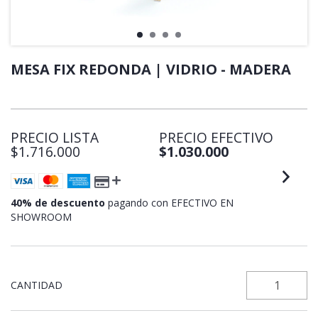
MESA FIX REDONDA | VIDRIO - MADERA
PRECIO LISTA
PRECIO EFECTIVO
$1.716.000
$1.030.000
40% de descuento
pagando con EFECTIVO EN
SHOWROOM
CANTIDAD